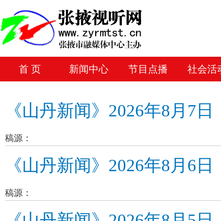
首 页
新闻中心
节目点播
社会活
《山丹新闻》2026年8月7日
稿源：
《山丹新闻》2026年8月6日
稿源：
《山丹新闻》2026年8月5日