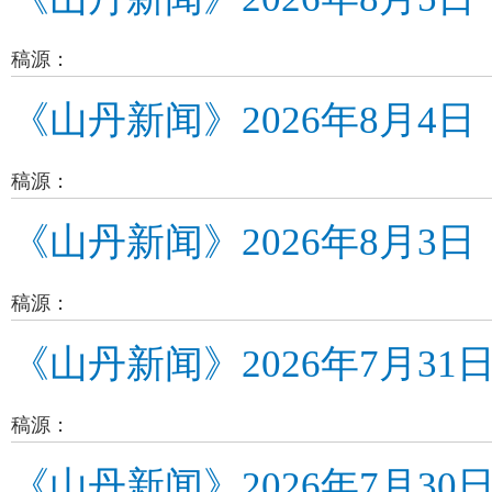
稿源：
《山丹新闻》2026年8月4日
稿源：
《山丹新闻》2026年8月3日
稿源：
《山丹新闻》2026年7月31
稿源：
《山丹新闻》2026年7月30