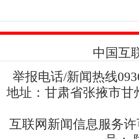
中国互
举报电话/新闻热线0936-8
地址：甘肃省张掖市甘
互联网新闻信息服务许可证(