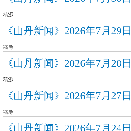
稿源：
《山丹新闻》2026年7月29
稿源：
《山丹新闻》2026年7月28
稿源：
《山丹新闻》2026年7月27
稿源：
《山丹新闻》2026年7月24