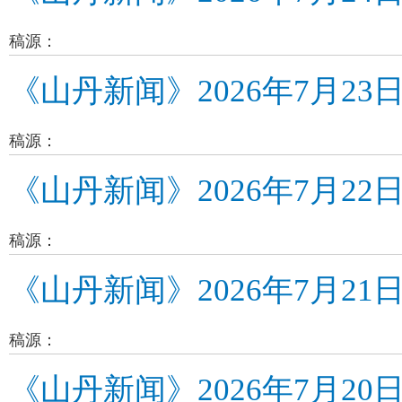
稿源：
《山丹新闻》2026年7月23
稿源：
《山丹新闻》2026年7月22
稿源：
《山丹新闻》2026年7月21
稿源：
《山丹新闻》2026年7月20