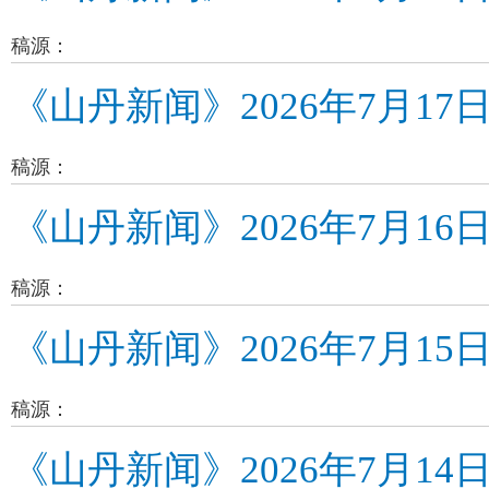
稿源：
《山丹新闻》2026年7月17
稿源：
《山丹新闻》2026年7月16
稿源：
《山丹新闻》2026年7月15
稿源：
《山丹新闻》2026年7月14