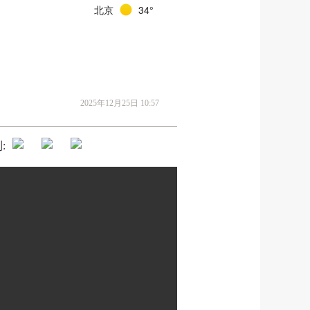
北京
34°
2025年12月25日 10:57
: