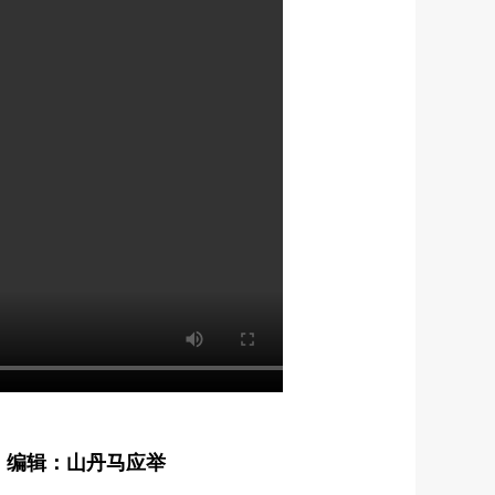
编辑：山丹马应举