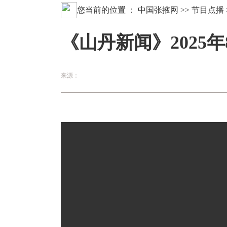
您当前的位置 ：
中国张掖网
>>
节目点播
《山丹新闻》2025年
来源：