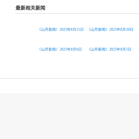
最新相关新闻
《山丹新闻》2025年8月21日
《山丹新闻》2025年8月20日
《山丹新闻》2025年8月6日
《山丹新闻》2025年8月5日