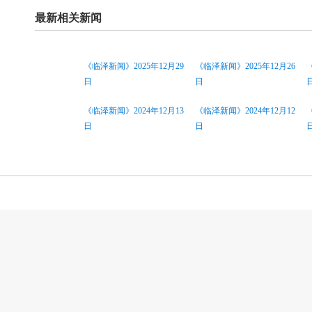
最新相关新闻
《临泽新闻》2025年12月29
《临泽新闻》2025年12月26
日
日
《临泽新闻》2024年12月13
《临泽新闻》2024年12月12
日
日