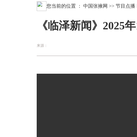
您当前的位置 ：
中国张掖网
>>
节目点播
《临泽新闻》2025年
来源：