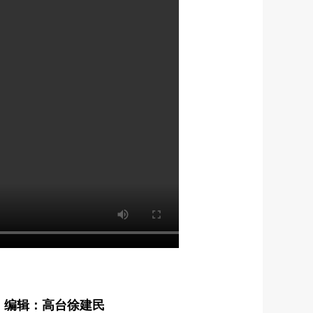
编辑：高台徐建民