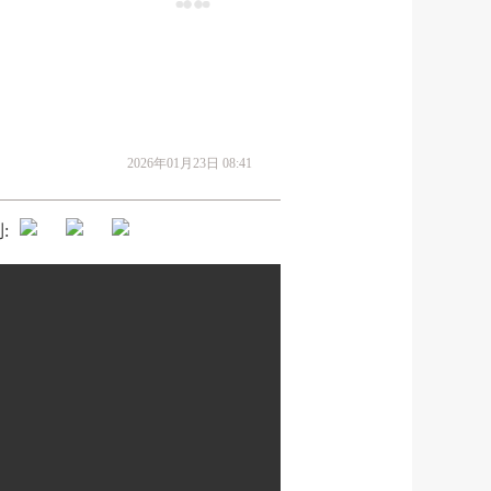
2026年01月23日 08:41
: