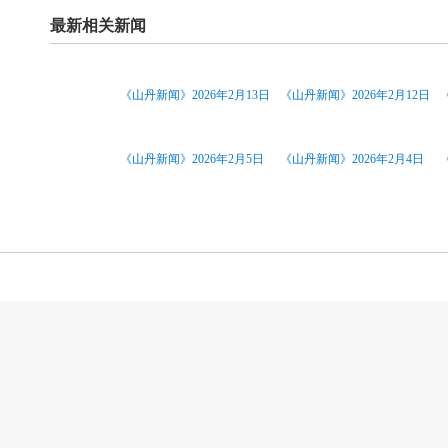
最新相关新闻
《山丹新闻》2026年2月13日
《山丹新闻》2026年2月12日
《山丹新闻》2026年2月5日
《山丹新闻》2026年2月4日