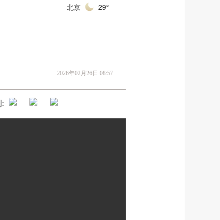
北京
29°
2026年02月26日 08:57
: