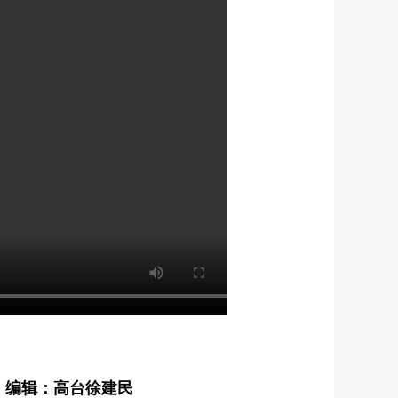
编辑：高台徐建民