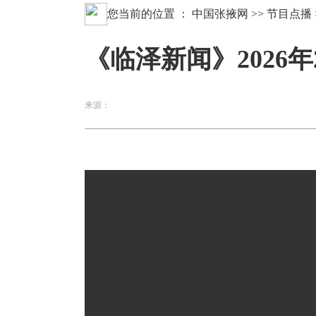
您当前的位置 ：
中国张掖网
>>
节目点播
《临泽新闻》2026年
来源：