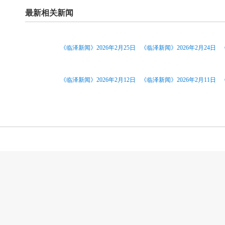
最新相关新闻
《临泽新闻》2026年2月25日
《临泽新闻》2026年2月24日
《临泽新闻》2026年2月12日
《临泽新闻》2026年2月11日