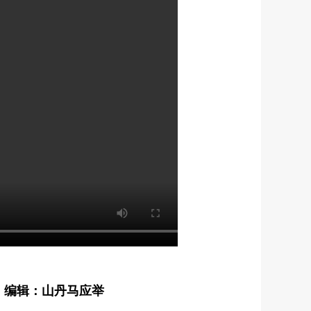
编辑：山丹马应举