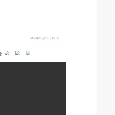
2026年03月27日 09:50
: