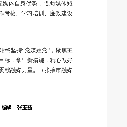
主流媒体自身优势，借助媒体矩
工作考核、学习培训、廉政建设
终坚持“党媒姓党”，聚焦主
目标，拿出新措施，精心做好
贡献融媒力量。（张掖市融媒
编辑：张玉茹