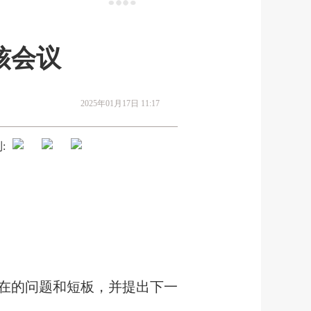
核会议
2025年01月17日 11:17
:
在的问题和短板，并提出下一