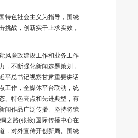
国特色社会主义为指导，围绕
击挑战，创新实干上求实效，
党风廉政建设工作和业务工作
力，不断强化新闻选题策划，
近平总书记视察甘肃重要讲话
重点工作，全媒体平台联动，统
态、特色亮点和先进典型，有
新闻作品广泛传播。坚持将镜
绸之路(张掖)国际传播中心在
道，对外宣传开创新局。围绕