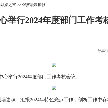
>
融媒之窗
>>
张掖融媒掠影
心举行2024年度部门工作考
分享到
心举行2024年度部门工作考核会议。
述职，汇报2024年特色亮点工作，剖析工作中存