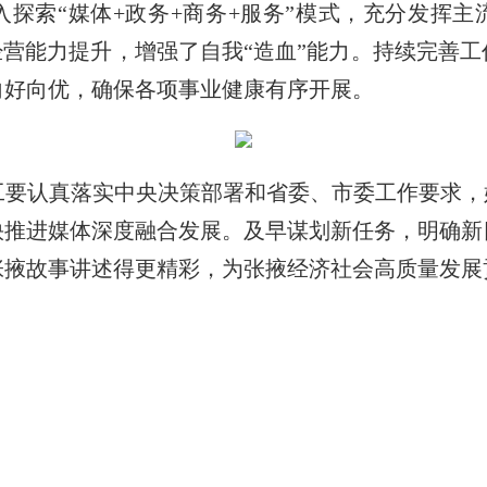
探索“媒体+政务+商务+服务”模式，充分发挥
经营能力提升，增强了自我“造血”能力。持续完善
向好向优，确保各项事业健康有序开展。
认真落实中央决策部署和省委、市委工作要求，始
快推进媒体深度融合发展。及早谋划新任务，明确新
张掖故事讲述得更精彩，为张掖经济社会高质量发展