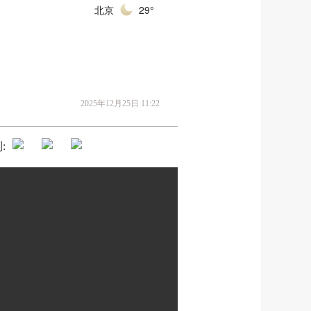
北京
29°
2025年12月25日 11:22
: