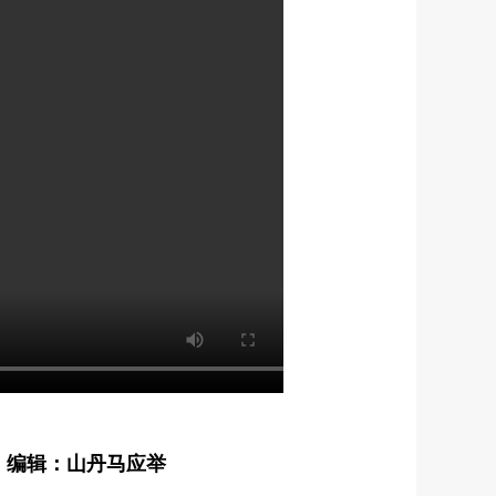
编辑：山丹马应举