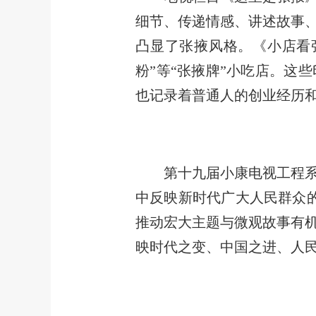
细节、传递情感、讲述故事
凸显了张掖风格。《小店看张
粉”等“张掖牌”小吃店。这
也记录着普通人的创业经历
第十九届小康电视工程系列
中反映新时代广大人民群众的
推动宏大主题与微观故事有
映时代之变、中国之进、人民