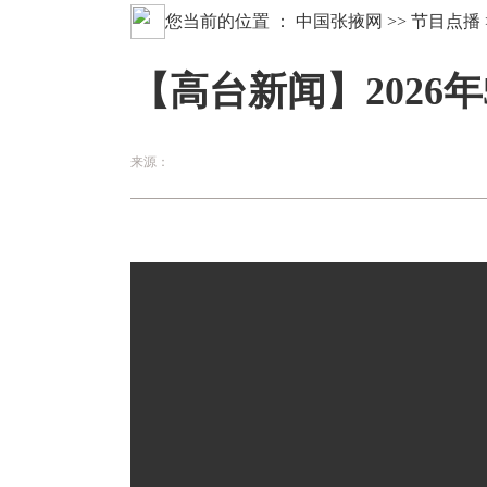
您当前的位置 ：
中国张掖网
>>
节目点播
【高台新闻】2026年
来源：