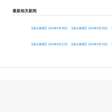
最新相关新闻
【高台新闻】2026年6月30日
【高台新闻】2026年6月29日
【高台新闻】2026年6月22日
【高台新闻】2026年6月19日