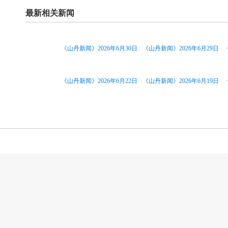
最新相关新闻
《山丹新闻》2026年6月30日
《山丹新闻》2026年6月29日
《山丹新闻》2026年6月22日
《山丹新闻》2026年6月19日