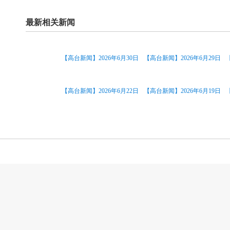
最新相关新闻
【高台新闻】2026年6月30日
【高台新闻】2026年6月29日
【高台新闻】2026年6月22日
【高台新闻】2026年6月19日