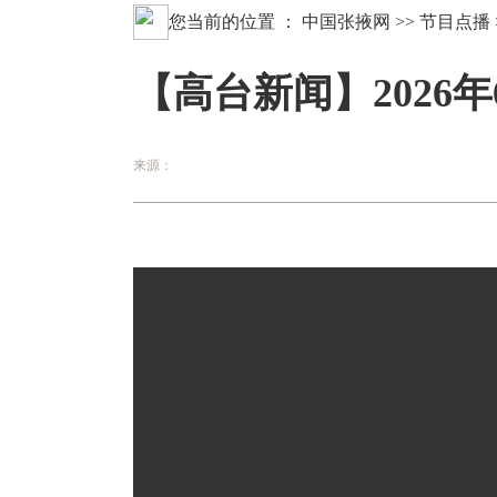
您当前的位置 ：
中国张掖网
>>
节目点播
【高台新闻】2026年
来源：