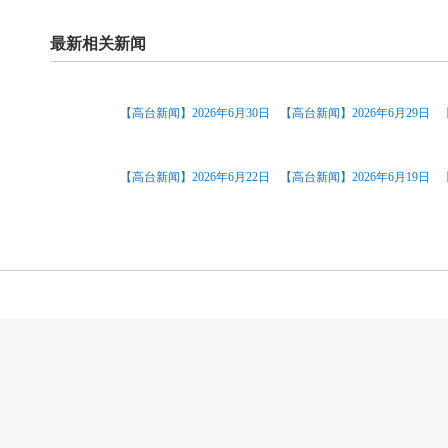
最新相关新闻
【高台新闻】2026年6月30日
【高台新闻】2026年6月29日
【高台新闻】2026年6月22日
【高台新闻】2026年6月19日