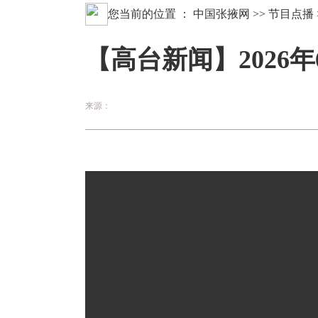
您当前的位置 ：
中国张掖网
>>
节目点播
【高台新闻】2026年
来源：