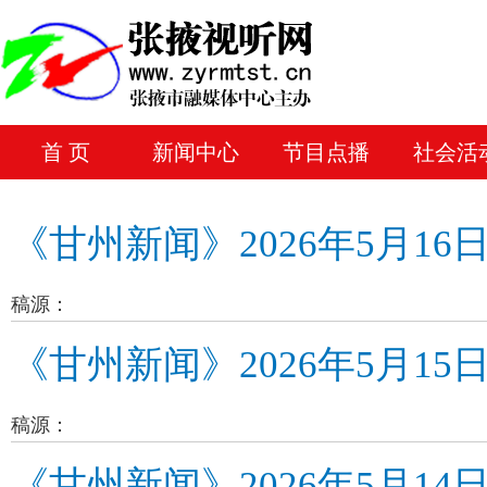
首 页
新闻中心
节目点播
社会活
《甘州新闻》2026年5月16
稿源：
《甘州新闻》2026年5月15
稿源：
《甘州新闻》2026年5月14