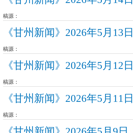
稿源：
《甘州新闻》2026年5月13
稿源：
《甘州新闻》2026年5月12
稿源：
《甘州新闻》2026年5月11
稿源：
《甘州新闻》2026年5月9日