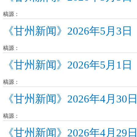
稿源：
《甘州新闻》2026年5月3日
稿源：
《甘州新闻》2026年5月1日
稿源：
《甘州新闻》2026年4月30
稿源：
《甘州新闻》2026年4月29