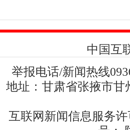
中国互
举报电话/新闻热线0936-8
地址：甘肃省张掖市甘
互联网新闻信息服务许可证(