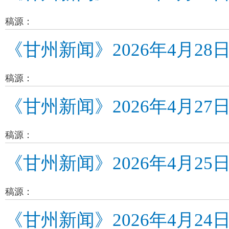
稿源：
《甘州新闻》2026年4月28
稿源：
《甘州新闻》2026年4月27
稿源：
《甘州新闻》2026年4月25
稿源：
《甘州新闻》2026年4月24