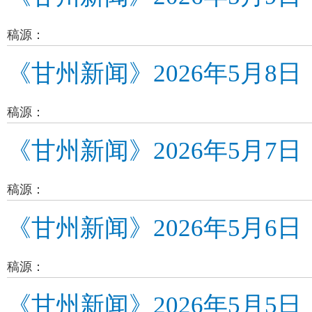
稿源：
《甘州新闻》2026年5月8日
稿源：
《甘州新闻》2026年5月7日
稿源：
《甘州新闻》2026年5月6日
稿源：
《甘州新闻》2026年5月5日