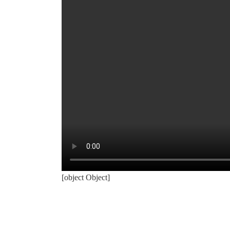
[object Object]