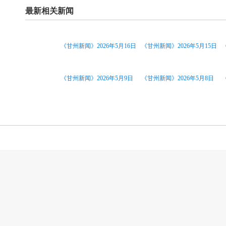
最新相关新闻
《甘州新闻》2026年5月16日
《甘州新闻》2026年5月15日
《甘州新闻》2026年5月9日
《甘州新闻》2026年5月8日