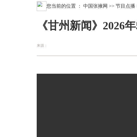
您当前的位置 ：
中国张掖网
>>
节目点播
《甘州新闻》2026年
来源：