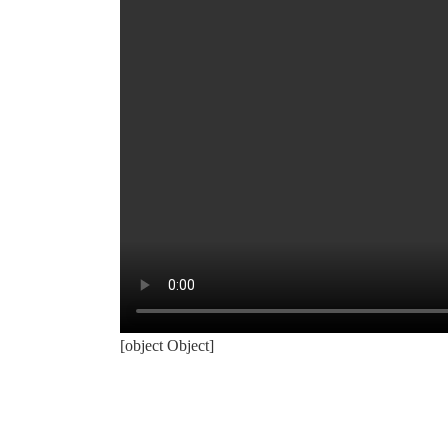
[object Object]