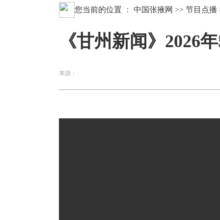
您当前的位置 ：
中国张掖网
>>
节目点播
《甘州新闻》2026年
来源：