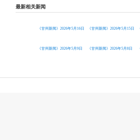
最新相关新闻
《甘州新闻》2026年5月16日
《甘州新闻》2026年5月15日
《甘州新闻》2026年5月9日
《甘州新闻》2026年5月8日