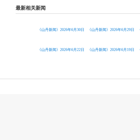
最新相关新闻
《山丹新闻》2026年6月30日
《山丹新闻》2026年6月29日
《山丹新闻》2026年6月22日
《山丹新闻》2026年6月19日